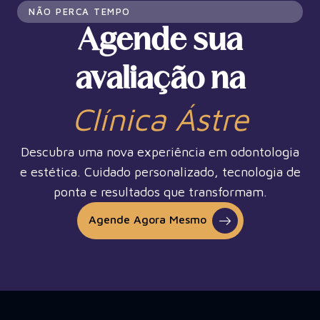
NÃO PERCA TEMPO
Agende sua
avaliação na
Clínica Ástre
Descubra uma nova experiência em odontologia
e estética. Cuidado personalizado, tecnologia de
ponta e resultados que transformam.
Agende Agora Mesmo