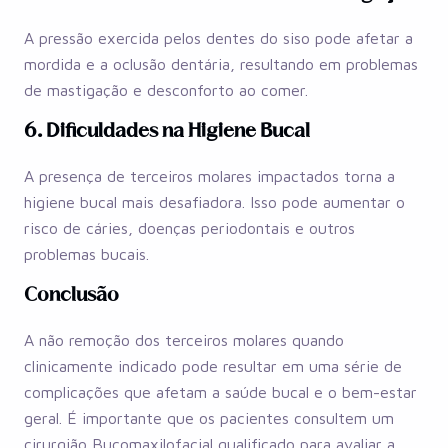
A pressão exercida pelos dentes do siso pode afetar a
mordida e a oclusão dentária, resultando em problemas
de mastigação e desconforto ao comer.
6. Dificuldades na Higiene Bucal
A presença de terceiros molares impactados torna a
higiene bucal mais desafiadora. Isso pode aumentar o
risco de cáries, doenças periodontais e outros
problemas bucais.
Conclusão
A não remoção dos terceiros molares quando
clinicamente indicado pode resultar em uma série de
complicações que afetam a saúde bucal e o bem-estar
geral. É importante que os pacientes consultem um
cirurgião Bucomaxilofacial qualificado para avaliar a