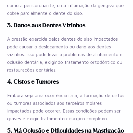
como a pericoronarite, uma inflamação da gengiva que
cobre parcialmente o dente do siso.
3. Danos aos Dentes Vizinhos
A pressão exercida pelos dentes do siso impactados
pode causar o deslocamento ou dano aos dentes
vizinhos. Isso pode levar a problemas de alinhamento e
oclusão dentária, exigindo tratamento ortodôntico ou
restaurações dentárias.
4. Cistos e Tumores
Embora seja uma ocorrência rara, a formação de cistos
ou tumores associados aos terceiros molares
impactados pode ocorrer. Essas condições podem ser
graves e exigir tratamento cirúrgico complexo.
5. Má Oclusão e Dificuldades na Mastigação