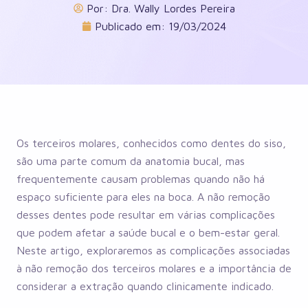
Por:
Dra. Wally Lordes Pereira
Publicado em:
19/03/2024
Os terceiros molares, conhecidos como dentes do siso,
são uma parte comum da anatomia bucal, mas
frequentemente causam problemas quando não há
espaço suficiente para eles na boca. A não remoção
desses dentes pode resultar em várias complicações
que podem afetar a saúde bucal e o bem-estar geral.
Neste artigo, exploraremos as complicações associadas
à não remoção dos terceiros molares e a importância de
considerar a extração quando clinicamente indicado.