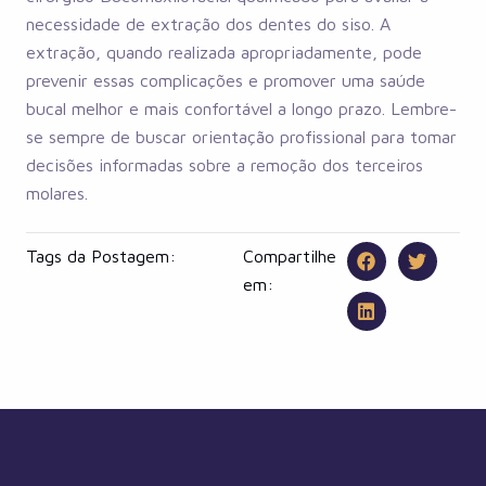
necessidade de extração dos dentes do siso. A
extração, quando realizada apropriadamente, pode
prevenir essas complicações e promover uma saúde
bucal melhor e mais confortável a longo prazo. Lembre-
se sempre de buscar orientação profissional para tomar
decisões informadas sobre a remoção dos terceiros
molares.
Tags da Postagem:
Compartilhe
em: