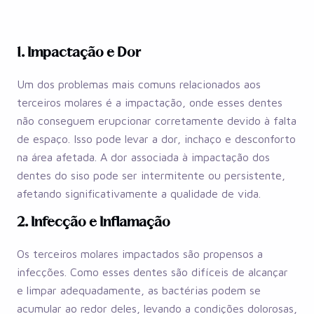
1. Impactação e Dor
Um dos problemas mais comuns relacionados aos
terceiros molares é a impactação, onde esses dentes
não conseguem erupcionar corretamente devido à falta
de espaço. Isso pode levar a dor, inchaço e desconforto
na área afetada. A dor associada à impactação dos
dentes do siso pode ser intermitente ou persistente,
afetando significativamente a qualidade de vida.
2. Infecção e Inflamação
Os terceiros molares impactados são propensos a
infecções. Como esses dentes são difíceis de alcançar
e limpar adequadamente, as bactérias podem se
acumular ao redor deles, levando a condições dolorosas,