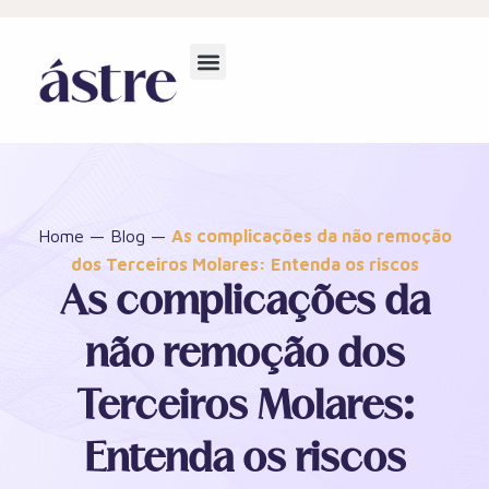
Home
—
Blog
—
As complicações da não remoção
dos Terceiros Molares: Entenda os riscos
As complicações da
não remoção dos
Terceiros Molares:
Entenda os riscos