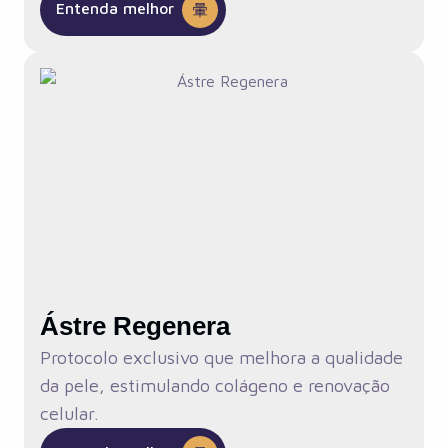
Entenda melhor
Ástre Regenera
Protocolo exclusivo que melhora a qualidade
da pele, estimulando colágeno e renovação
celular.