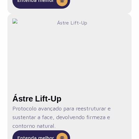
Entenda melhor
Ástre Lift-Up
Protocolo avançado para reestruturar e
sustentar a face, devolvendo firmeza e
contorno natural.
Entenda melhor