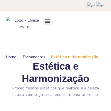
Home
—
Tratamentos
—
Estética e Harmonização
Estética e
Harmonização
Procedimentos estéticos que realçam sua beleza
natural com segurança, equilíbrio e naturalidade.