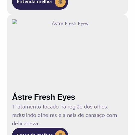
Entenda melhor
Ástre Fresh Eyes
Tratamento focado na região dos olhos,
reduzindo olheiras e sinais de cansaço com
delicadeza.