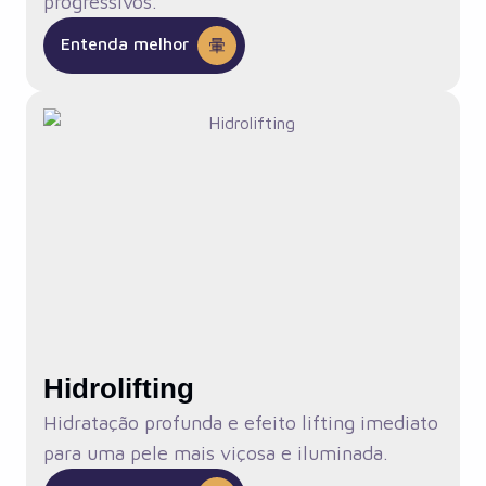
progressivos.
Entenda melhor
Hidrolifting
Hidratação profunda e efeito lifting imediato
para uma pele mais viçosa e iluminada.