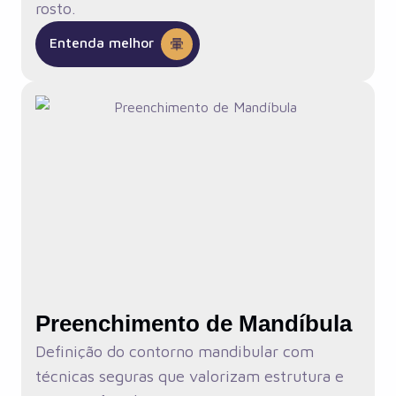
rosto.
Entenda melhor
Preenchimento de Mandíbula
Definição do contorno mandibular com
técnicas seguras que valorizam estrutura e