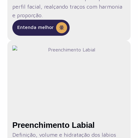
perfil facial, realçando traços com harmonia
e proporção.
Entenda melhor
Preenchimento Labial
Definição, volume e hidratação dos lábios