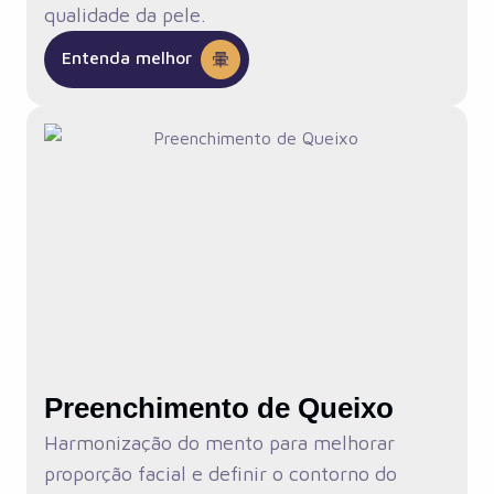
qualidade da pele.
Entenda melhor
Preenchimento de Queixo
Harmonização do mento para melhorar
proporção facial e definir o contorno do