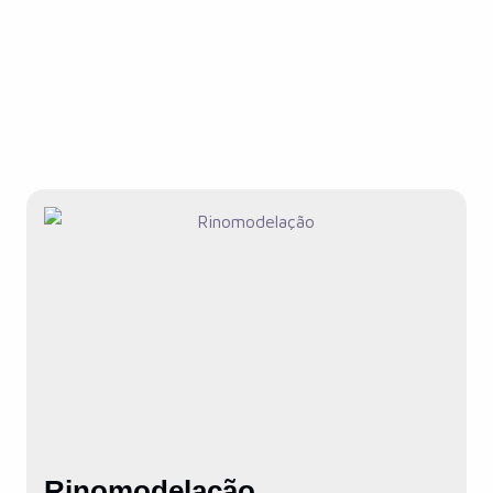
Rinomodelação