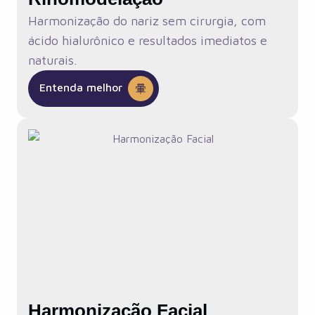
Harmonização do nariz sem cirurgia, com
ácido hialurônico e resultados imediatos e
naturais.
Entenda melhor
Harmonização Facial