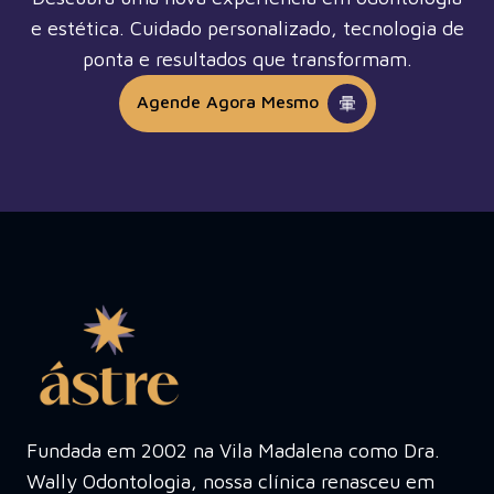
e estética. Cuidado personalizado, tecnologia de
ponta e resultados que transformam.
Agende Agora Mesmo
Fundada em 2002 na Vila Madalena como Dra.
Wally Odontologia, nossa clínica renasceu em