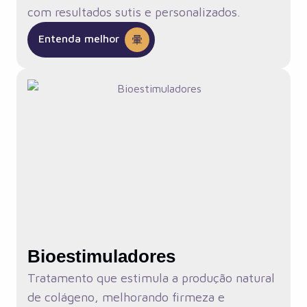
com resultados sutis e personalizados.
Entenda melhor
Bioestimuladores
Tratamento que estimula a produção natural
de colágeno, melhorando firmeza e