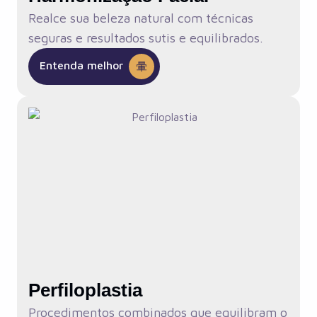
Realce sua beleza natural com técnicas
seguras e resultados sutis e equilibrados.
Entenda melhor
Perfiloplastia
Procedimentos combinados que equilibram o