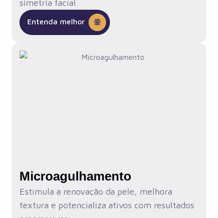
simetria facial.
Entenda melhor
Microagulhamento
Estimula a renovação da pele, melhora
textura e potencializa ativos com resultados