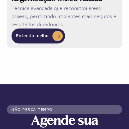
Técnica avançada que reconstrói áreas
ósseas, permitindo implantes mais seguros e
resultados duradouros.
Entenda melhor
NÃO PERCA TEMPO
Agende sua