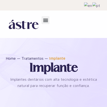
Home
—
Tratamentos
—
Implante
Implante
Implantes dentários com alta tecnologia e estética
natural para recuperar função e confiança.