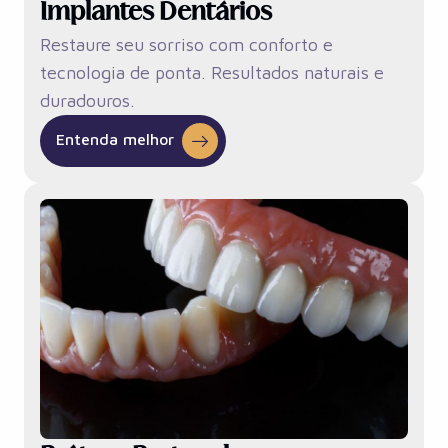
Implantes Dentários
Restaure seu sorriso com conforto e
tecnologia de ponta. Resultados naturais e
duradouros.
Entenda melhor