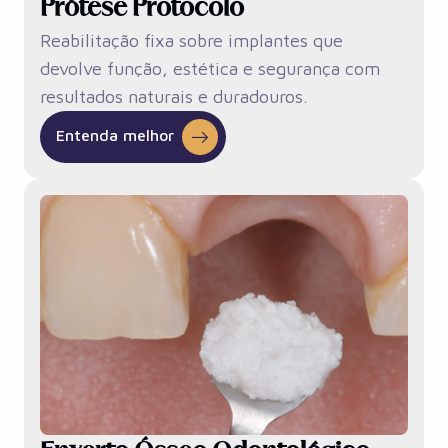
Prótese Protocolo
Reabilitação fixa sobre implantes que
devolve função, estética e segurança com
resultados naturais e duradouros.
Entenda melhor