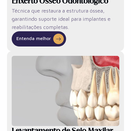
Enxerto Ósseo Odontológico
Técnica que restaura a estrutura óssea,
garantindo suporte ideal para implantes e
reabilitações completas.
Entenda melhor