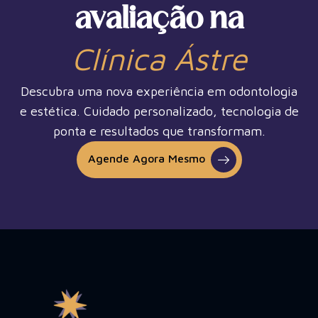
avaliação na
Clínica Ástre
Descubra uma nova experiência em odontologia
e estética. Cuidado personalizado, tecnologia de
ponta e resultados que transformam.
Agende Agora Mesmo