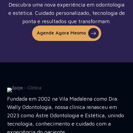
Descubra uma nova experiência em odontologia
e estética. Cuidado personalizado, tecnologia de
ponta e resultados que transformam.
Agende Agora Mesmo
Fundada em 2002 na Vila Madalena como Dra.
Wally Odontologia, nossa clínica renasceu em
2023 como Ástre Odontologia e Estética, unindo
tecnologia, conhecimento e cuidado com a
experiência do paciente.