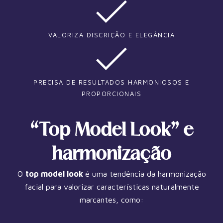
VALORIZA DISCRIÇÃO E ELEGÂNCIA
PRECISA DE RESULTADOS HARMONIOSOS E
PROPORCIONAIS
“Top Model Look” e
harmonização
O
top model look
é uma tendência da harmonização
facial para valorizar características naturalmente
marcantes, como: