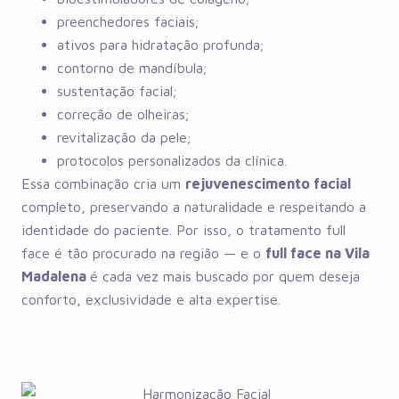
preenchedores faciais;
ativos para hidratação profunda;
contorno de mandíbula;
sustentação facial;
correção de olheiras;
revitalização da pele;
protocolos personalizados da clínica.
Essa combinação cria um
rejuvenescimento facial
completo, preservando a naturalidade e respeitando a
identidade do paciente. Por isso, o tratamento full
face é tão procurado na região — e o
full face na Vila
Madalena
é cada vez mais buscado por quem deseja
conforto, exclusividade e alta expertise.