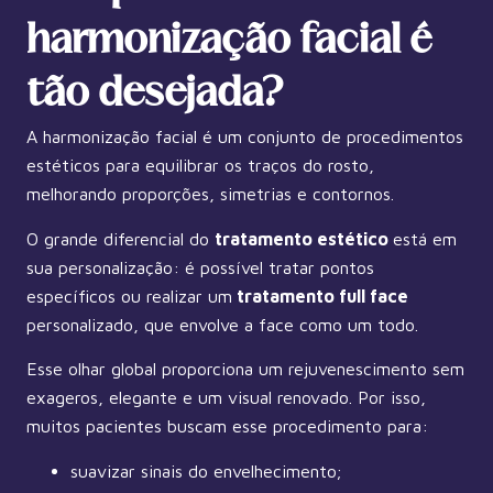
harmonização facial é
tão desejada?
A harmonização facial é um conjunto de procedimentos
estéticos para equilibrar os traços do rosto,
melhorando proporções, simetrias e contornos.
O grande diferencial do
tratamento estético
está em
sua personalização: é possível tratar pontos
específicos ou realizar um
tratamento full face
personalizado, que envolve a face como um todo.
Esse olhar global proporciona um rejuvenescimento sem
exageros, elegante e um visual renovado. Por isso,
muitos pacientes buscam esse procedimento para:
suavizar sinais do envelhecimento;