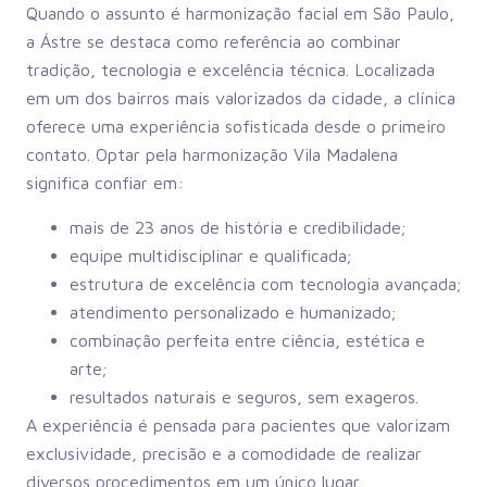
Quando o assunto é harmonização facial em São Paulo,
a Ástre se destaca como referência ao combinar
tradição, tecnologia e excelência técnica. Localizada
em um dos bairros mais valorizados da cidade, a clínica
oferece uma experiência sofisticada desde o primeiro
contato. Optar pela harmonização Vila Madalena
significa confiar em:
mais de 23 anos de história e credibilidade;
equipe multidisciplinar e qualificada;
estrutura de excelência com tecnologia avançada;
atendimento personalizado e humanizado;
combinação perfeita entre ciência, estética e
arte;
resultados naturais e seguros, sem exageros.
A experiência é pensada para pacientes que valorizam
exclusividade, precisão e a comodidade de realizar
diversos procedimentos em um único lugar.