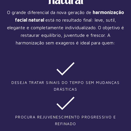
natural
O grande diferencial da nova geração de
harmonização
facial natural
está no resultado final: leve, sutil,
elegante e completamente individualizado. O objetivo é
restaurar equilíbrio, juventude e frescor. A
harmonização sem exageros é ideal para quem:
DESEJA TRATAR SINAIS DO TEMPO SEM MUDANÇAS
DRÁSTICAS
PROCURA REJUVENESCIMENTO PROGRESSIVO E
REFINADO