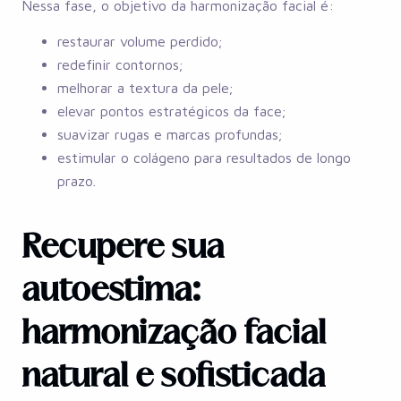
Nessa fase, o objetivo da harmonização facial é:
restaurar volume perdido;
redefinir contornos;
melhorar a textura da pele;
elevar pontos estratégicos da face;
suavizar rugas e marcas profundas;
estimular o colágeno para resultados de longo
prazo.
Recupere sua
autoestima:
harmonização facial
natural e sofisticada