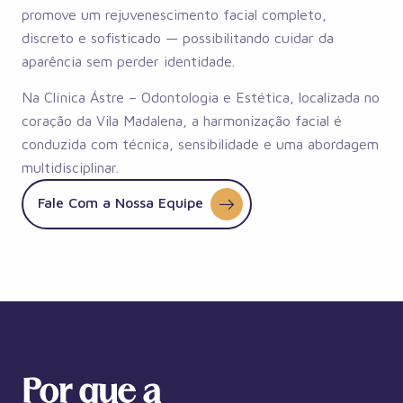
promove um rejuvenescimento facial completo,
discreto e sofisticado — possibilitando cuidar da
aparência sem perder identidade.
Na Clínica Ástre – Odontologia e Estética, localizada no
coração da Vila Madalena, a harmonização facial é
conduzida com técnica, sensibilidade e uma abordagem
multidisciplinar.
Fale Com a Nossa Equipe
Por que a