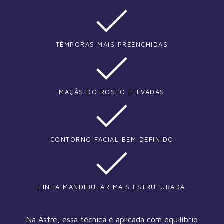
TÊMPORAS MAIS PREENCHIDAS
MAÇÃS DO ROSTO ELEVADAS
CONTORNO FACIAL BEM DEFINIDO
LINHA MANDIBULAR MAIS ESTRUTURADA
Na Ástre, essa técnica é aplicada com equilíbrio