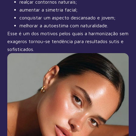
realçar contornos naturais;
aumentar a simetria facial;
conquistar um aspecto descansado e jovem;
melhorar a autoestima com naturalidade.
Esse é um dos motivos pelos quais a harmonização sem
exageros tornou-se tendência para resultados sutis e
sofisticados.