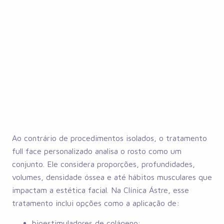
Ao contrário de procedimentos isolados, o tratamento
full face personalizado analisa o rosto como um
conjunto. Ele considera proporções, profundidades,
volumes, densidade óssea e até hábitos musculares que
impactam a estética facial. Na Clínica Ástre, esse
tratamento inclui opções como a aplicação de:
bioestimuladores de colágeno;