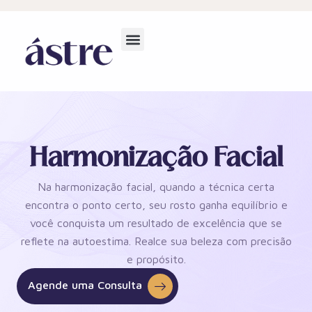
Harmonização Facial
Na harmonização facial, quando a técnica certa
encontra o ponto certo, seu rosto ganha equilíbrio e
você conquista um resultado de excelência que se
reflete na autoestima. Realce sua beleza com precisão
e propósito.
Agende uma Consulta