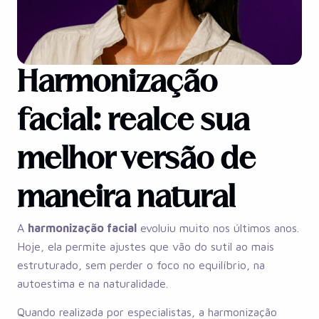
Harmonização
facial: realce sua
melhor versão de
maneira natural
A
harmonização facial
evoluiu muito nos últimos anos.
Hoje, ela permite ajustes que vão do sutil ao mais
estruturado, sem perder o foco no equilíbrio, na
autoestima e na naturalidade.
Quando realizada por especialistas, a harmonização