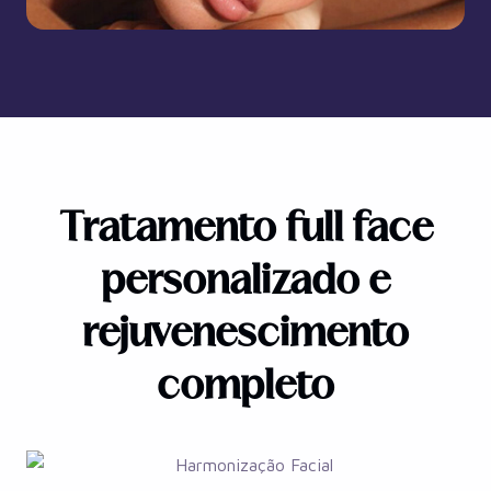
Tratamento full face
personalizado e
rejuvenescimento
completo