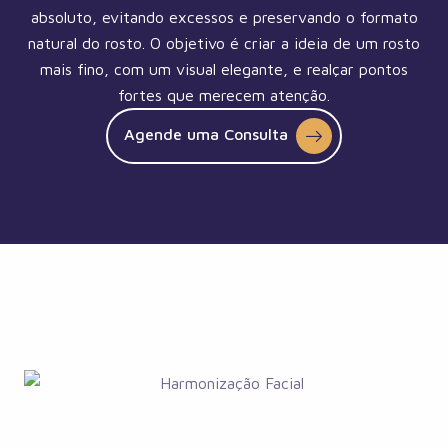
absoluto, evitando excessos e preservando o formato
natural do rosto. O objetivo é criar a ideia de um rosto
mais fino, com um visual elegante, e realçar pontos
fortes que merecem atenção.
Agende uma Consulta