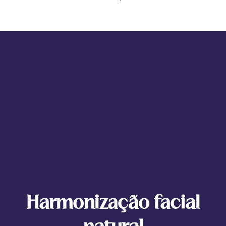
Harmonização facial