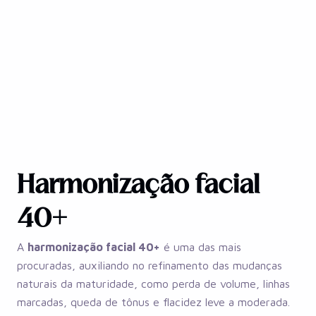
Harmonização facial
40+
A
harmonização facial 40+
é uma das mais
procuradas, auxiliando no refinamento das mudanças
naturais da maturidade, como perda de volume, linhas
marcadas, queda de tônus e flacidez leve a moderada.