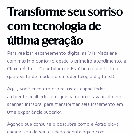
Transforme seu sorriso
com tecnologia de
última geração
Para realizar escaneamento digital na Vila Madalena,
com máximo conforto desde o primeiro atendimento, a
Clínica Ástre – Odontologia e Estética reúne tudo o
que existe de moderno em odontologia digital 3D.
Aqui, você encontra especialistas capacitados,
ambiente acolhedor e o que há de mais avançado em
scanner intraoral para transformar seu tratamento em
uma experiência superior.
Agende sua consulta e descubra como a Ástre eleva
cada etapa do seu cuidado odontológico com