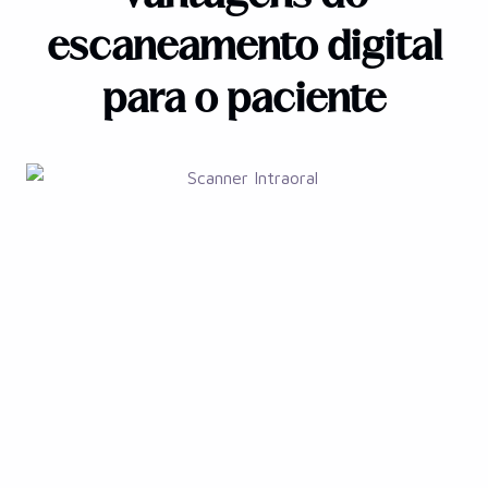
escaneamento digital
para o paciente