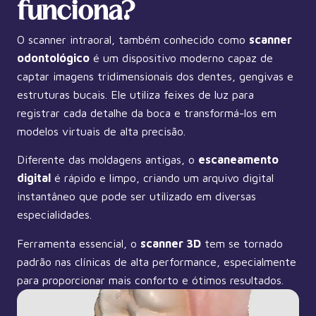
funciona?
O scanner intraoral, também conhecido como
scanner
odontológico
é um dispositivo moderno capaz de
captar imagens tridimensionais dos dentes, gengivas e
estruturas bucais. Ele utiliza feixes de luz para
registrar cada detalhe da boca e transformá-los em
modelos virtuais de alta precisão.
Diferente das moldagens antigas, o
escaneamento
digital
é rápido e limpo, criando um arquivo digital
instantâneo que pode ser utilizado em diversas
especialidades.
Ferramenta essencial, o
scanner 3D
tem se tornado
padrão nas clínicas de alta performance, especialmente
para proporcionar mais conforto e ótimos resultados.