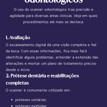
odontológicos
O uso do scanner odontológico traz precisão e
agilidade para diversas áreas clínicas. Veja em quais
procedimentos ele mais se destaca.
1. Avaliação
O escaneamento digital dá uma visão completa e fiel
da boca. Com essas informações, fica mais fácil
identificar alguns problemas, entender a extensão das
alterações e montar um plano de tratamento preciso
desde o início.
2. Prótese dentária e reabilitações
completas
O scanner é comumente utilizado em:
próteses unitárias;
próteses múltiplas;