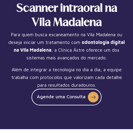
Scanner intraoral na
Vila Madalena
Para quem busca escaneamento na Vila Madalena ou
deseja iniciar um tratamento com
odontologia digital
na
Vila Madalena
, a Clínica Ástre oferece um dos
sistemas mais avançados do mercado.
Além de integrar a tecnologia no dia a dia, a equipe
trabalha com protocolos que valorizam cada detalhe
para resultados duradouros.
Agende uma Consulta