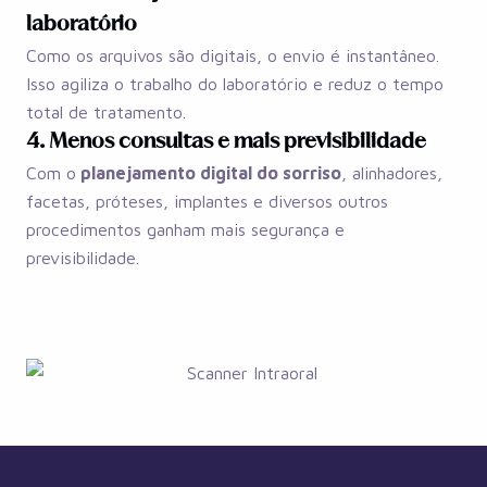
laboratório
Como os arquivos são digitais, o envio é instantâneo.
Isso agiliza o trabalho do laboratório e reduz o tempo
total de tratamento.
4. Menos consultas e mais previsibilidade
Com o
planejamento digital do sorriso
, alinhadores,
facetas, próteses, implantes e diversos outros
procedimentos ganham mais segurança e
previsibilidade.