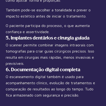
como ajustar forma e proporção.
Também pode-se escolher a tonalidade e prever o
impacto estético antes de iniciar o tratamento.
O paciente participa do processo, o que aumenta
confiança e assertividade.
5. Implantes dentários e cirurgia guiada
O scanner permite combinar imagens intraorais com
tomografias para criar guias cirúrgicos precisos. Isso
resulta em cirurgias mais rápidas, menos invasivas e
previsíveis.
6. Documentação digital completa
O escaneamento digital também é usado para
acompanhamento clínico, evolução de tratamentos e
comparação de resultados ao longo do tempo. Tudo
fica armazenado com segurança e precisão.