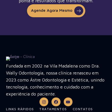
ponta e resultados que transformam.
Agende Agora Mesmo
Fundada em 2002 na Vila Madalena como Dra.
Wally Odontologia, nossa clínica renasceu em
2023 como Ástre Odontologia e Estética, unindo
tecnologia, conhecimento e cuidado com a
experiência do paciente.
LINKS RÁPIDOS
TRATAMENTOS
CONTATOS