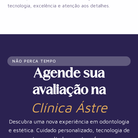
tecnologia, excelência e atenção aos detalhes.
NÃO PERCA TEMPO
Agende sua
avaliação na
Clínica Ástre
Descubra uma nova experiência em odontologia
e estética. Cuidado personalizado, tecnologia de