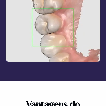
Vantagens do