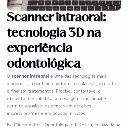
Scanner intraoral:
tecnologia 3D na
experiência
odontológica
O
scanner intraoral
é uma das tecnologias mais
modernas, impactando na forma de planejar, executar
e finalizar tratamentos. Preciso, confortável e
eficiente, ele substitui a moldagem tradicional e
permite visualizar os dentes em detalhes
impressionantes e em poucos minutos.
Na Clínica Ástre – Odontologia e Estética, localizada na