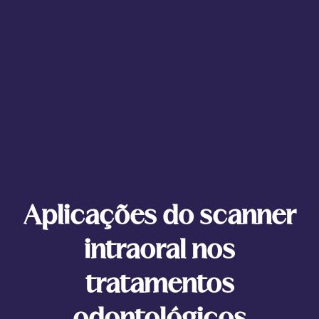
Aplicações do scanner
intraoral nos
tratamentos