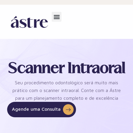
Scanner Intraoral
Seu procedimento odontológico será muito mais
prático com o scanner intraoral. Conte com a Ástre
para um planejamento completo e de excelência
Agende uma Consulta