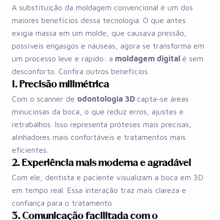
A substituição da moldagem convencional é um dos
maiores benefícios dessa tecnologia. O que antes
exigia massa em um molde, que causava pressão,
possíveis engasgos e náuseas, agora se transforma em
um processo leve e rápido: a
moldagem digital
é sem
desconforto. Confira outros benefícios.
1. Precisão milimétrica
Com o scanner de
odontologia 3D
capta-se áreas
minuciosas da boca, o que reduz erros, ajustes e
retrabalhos. Isso representa próteses mais precisas,
alinhadores mais confortáveis e tratamentos mais
eficientes.
2. Experiência mais moderna e agradável
Com ele, dentista e paciente visualizam a boca em 3D
em tempo real. Essa interação traz mais clareza e
confiança para o tratamento.
3. Comunicação facilitada com o