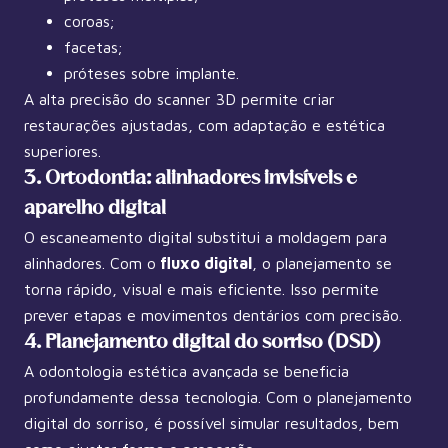
coroas;
facetas;
próteses sobre implante.
A alta precisão do scanner 3D permite criar
restaurações ajustadas, com adaptação e estética
superiores.
3. Ortodontia: alinhadores invisíveis e
aparelho digital
O escaneamento digital substitui a moldagem para
alinhadores. Com o
fluxo digital
, o planejamento se
torna rápido, visual e mais eficiente. Isso permite
prever etapas e movimentos dentários com precisão.
4. Planejamento digital do sorriso (DSD)
A odontologia estética avançada se beneficia
profundamente dessa tecnologia. Com o planejamento
digital do sorriso, é possível simular resultados, bem