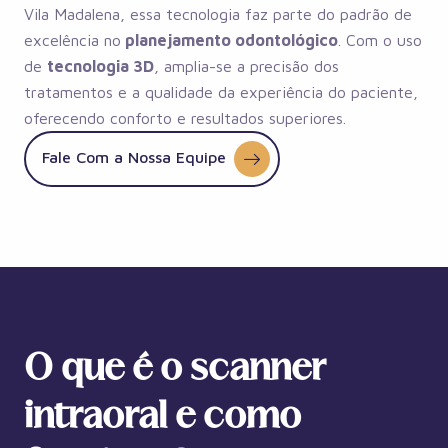
Vila Madalena, essa tecnologia faz parte do padrão de
excelência no
planejamento odontológico
. Com o uso
de
tecnologia 3D
, amplia-se a precisão dos
tratamentos e a qualidade da experiência do paciente,
oferecendo conforto e resultados superiores.
Fale Com a Nossa Equipe
O que é o scanner
intraoral e como