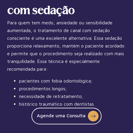
com sedação
Para quem tem medo, ansiedade ou sensibilidade
aumentada, o tratamento de canal com sedação
consciente é uma excelente alternativa. Essa sedação
proporciona relaxamento, mantém o paciente acordado
e permite que o procedimento seja realizado com mais
tranquilidade. Essa técnica é especialmente
recomendada para:
pacientes com fobia odontológica;
procedimentos longos;
necessidade de retratamento;
histórico traumático com dentistas.
Agende uma Consulta