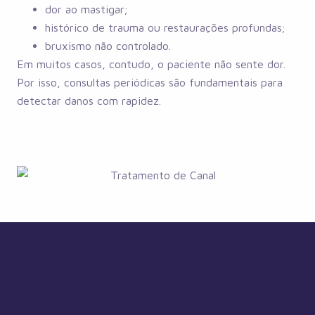
dor ao mastigar;
histórico de trauma ou restaurações profundas;
bruxismo não controlado.
Em muitos casos, contudo, o paciente não sente dor.
Por isso, consultas periódicas são fundamentais para
detectar danos com rapidez.