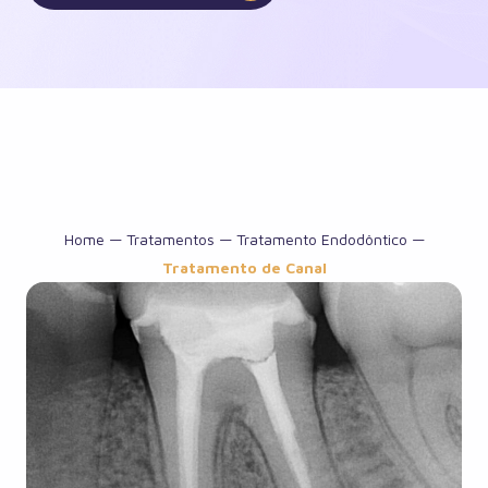
Home
—
Tratamentos
—
Tratamento Endodôntico
—
Tratamento de Canal