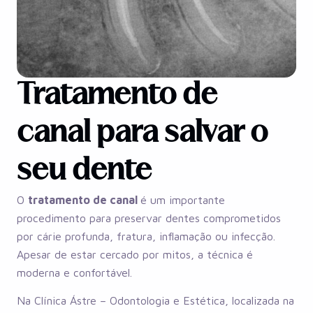
Tratamento de
canal para salvar o
seu dente
O
tratamento de canal
é um importante
procedimento para preservar dentes comprometidos
por cárie profunda, fratura, inflamação ou infecção.
Apesar de estar cercado por mitos, a técnica é
moderna e confortável.
Na Clínica Ástre – Odontologia e Estética, localizada na