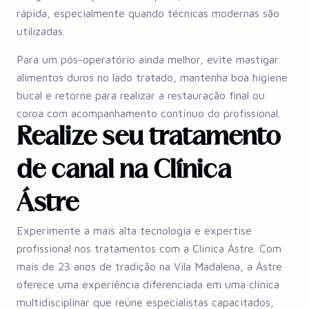
rápida, especialmente quando técnicas modernas são
utilizadas.
Para um pós-operatório ainda melhor, evite mastigar
alimentos duros no lado tratado, mantenha boa higiene
bucal e retorne para realizar a restauração final ou
coroa com acompanhamento contínuo do profissional.
Realize seu tratamento
de canal na Clínica
Ástre
Experimente a mais alta tecnologia e expertise
profissional nos tratamentos com a Clínica Ástre. Com
mais de 23 anos de tradição na Vila Madalena, a Ástre
oferece uma experiência diferenciada em uma clínica
multidisciplinar que reúne especialistas capacitados,