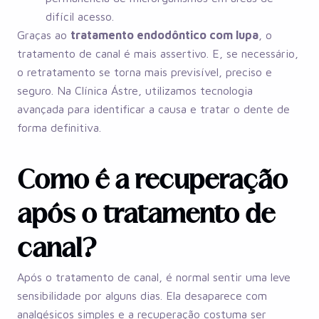
difícil acesso.
Graças ao
tratamento endodôntico com lupa
, o
tratamento de canal é mais assertivo. E, se necessário,
o retratamento se torna mais previsível, preciso e
seguro. Na Clínica Ástre, utilizamos tecnologia
avançada para identificar a causa e tratar o dente de
forma definitiva.
Como é a recuperação
após o tratamento de
canal?
Após o tratamento de canal, é normal sentir uma leve
sensibilidade por alguns dias. Ela desaparece com
analgésicos simples e a recuperação costuma ser