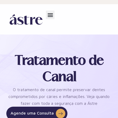
Tratamento de
Canal
O tratamento de canal permite preservar dentes
comprometidos por cáries e inflamações. Veja quando
fazer com toda a segurança com a Ástre
Agende uma Consulta