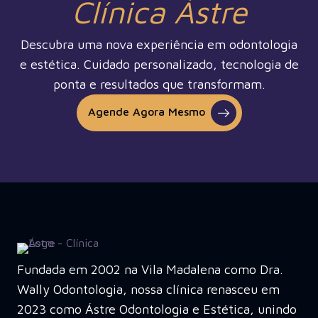
Clínica Ástre
Descubra uma nova experiência em odontologia
e estética. Cuidado personalizado, tecnologia de
ponta e resultados que transformam.
Agende Agora Mesmo
Fundada em 2002 na Vila Madalena como Dra.
Wally Odontologia, nossa clínica renasceu em
2023 como Ástre Odontologia e Estética, unindo