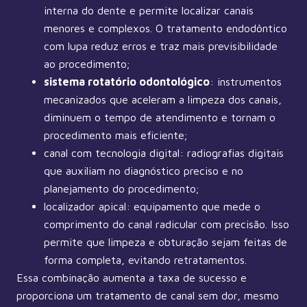
interna do dente e permite localizar canais
menores e complexos. O tratamento endodôntico
com lupa reduz erros e traz mais previsibilidade
ao procedimento;
sistema rotatório odontológico
: instrumentos
mecanizados que aceleram a limpeza dos canais,
diminuem o tempo de atendimento e tornam o
procedimento mais eficiente;
canal com tecnologia digital: radiografias digitais
que auxiliam no diagnóstico preciso e no
planejamento do procedimento;
localizador apical: equipamento que mede o
comprimento do canal radicular com precisão. Isso
permite que limpeza e obturação sejam feitas de
forma completa, evitando retratamentos.
Essa combinação aumenta a taxa de sucesso e
proporciona um tratamento de canal sem dor, mesmo