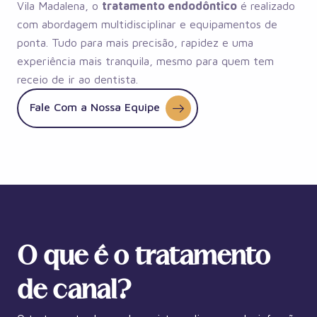
Vila Madalena, o
tratamento endodôntico
é realizado
com abordagem multidisciplinar e equipamentos de
ponta. Tudo para mais precisão, rapidez e uma
experiência mais tranquila, mesmo para quem tem
receio de ir ao dentista.
Fale Com a Nossa Equipe
O que é o tratamento
de canal?