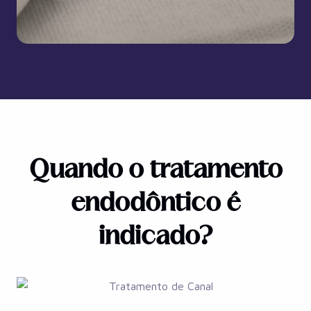
Quando o tratamento
endodôntico é
indicado?