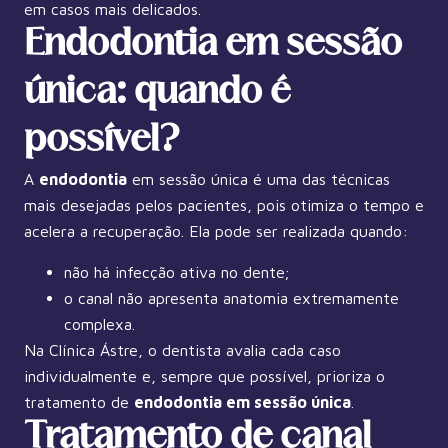
em casos mais delicados.
Endodontia em sessão
única: quando é
possível?
A
endodontia
em sessão única é uma das técnicas
mais desejadas pelos pacientes, pois otimiza o tempo e
acelera a recuperação. Ela pode ser realizada quando:
não há infecção ativa no dente;
o canal não apresenta anatomia extremamente
complexa.
Na Clínica Ástre, o dentista avalia cada caso
individualmente e, sempre que possível, prioriza o
tratamento de
endodontia em sessão única
.
Tratamento de canal