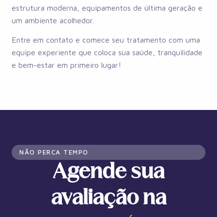
estrutura moderna, equipamentos de última geração e
um ambiente acolhedor.
Entre em contato e comece seu tratamento com uma
equipe experiente que coloca sua saúde, tranquilidade
e bem-estar em primeiro lugar!
NÃO PERCA TEMPO
Agende sua
avaliação na