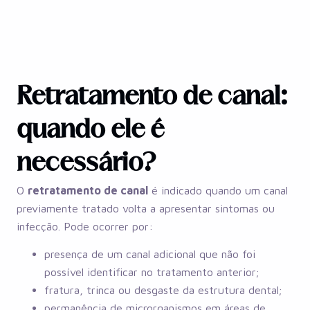
Retratamento de canal:
quando ele é
necessário?
O
retratamento de canal
é indicado quando um canal
previamente tratado volta a apresentar sintomas ou
infecção. Pode ocorrer por:
presença de um canal adicional que não foi
possível identificar no tratamento anterior;
fratura, trinca ou desgaste da estrutura dental;
permanência de microrganismos em áreas de