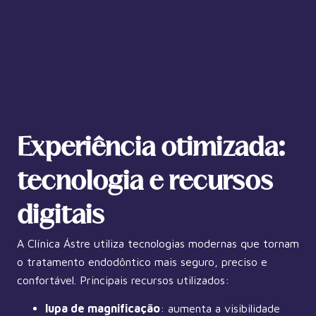
Experiência otimizada:
tecnologia e recursos
digitais
A Clínica Ástre utiliza tecnologias modernas que tornam
o tratamento endodôntico mais seguro, preciso e
confortável. Principais recursos utilizados:
lupa de magnificação
: aumenta a visibilidade