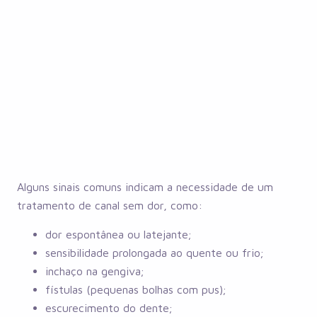
Alguns sinais comuns indicam a necessidade de um
tratamento de canal sem dor, como:
dor espontânea ou latejante;
sensibilidade prolongada ao quente ou frio;
inchaço na gengiva;
fístulas (pequenas bolhas com pus);
escurecimento do dente;