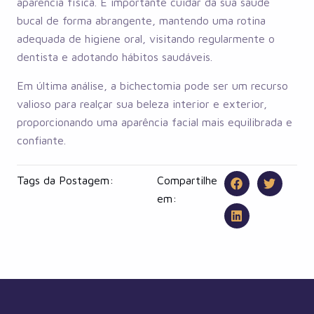
aparência física. É importante cuidar da sua saúde
bucal de forma abrangente, mantendo uma rotina
adequada de higiene oral, visitando regularmente o
dentista e adotando hábitos saudáveis.
Em última análise, a bichectomia pode ser um recurso
valioso para realçar sua beleza interior e exterior,
proporcionando uma aparência facial mais equilibrada e
confiante.
Tags da Postagem:
Compartilhe
em: