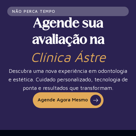
NÃO PERCA TEMPO
Agende sua
avaliação na
Clínica Ástre
Descubra uma nova experiência em odontologia
e estética. Cuidado personalizado, tecnologia de
ponta e resultados que transformam.
Agende Agora Mesmo