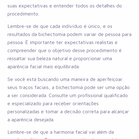
suas expectativas e entender todos os detalhes do
procedimento.
Lembre-se de que cada indivíduo é único, e os
resultados da bichectomia podem variar de pessoa para
pessoa. É importante ter expectativas realistas e
compreender que o objetivo desse procedimento é
ressaltar sua beleza natural e proporcionar uma
aparência facial mais equilibrada.
Se você está buscando uma maneira de aperfeiçoar
seus traços faciais, a bichectomia pode ser uma opção
a ser considerada. Consulte um profissional qualificado
e especializado para receber orientações
personalizadas e tomar a decisão correta para alcançar
a aparência desejada.
Lembre-se de que a harmonia facial vai além da