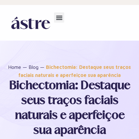
Home
—
Blog
—
Bichectomia: Destaque seus traços
faciais naturais e aperfeiçoe sua aparência
Bichectomia: Destaque
seus traços faciais
naturais e aperfeiçoe
sua aparência