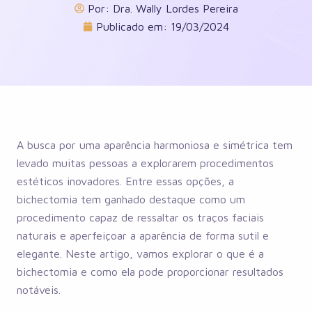
Por:
Dra. Wally Lordes Pereira
Publicado em:
19/03/2024
A busca por uma aparência harmoniosa e simétrica tem
levado muitas pessoas a explorarem procedimentos
estéticos inovadores. Entre essas opções, a
bichectomia tem ganhado destaque como um
procedimento capaz de ressaltar os traços faciais
naturais e aperfeiçoar a aparência de forma sutil e
elegante. Neste artigo, vamos explorar o que é a
bichectomia e como ela pode proporcionar resultados
notáveis.