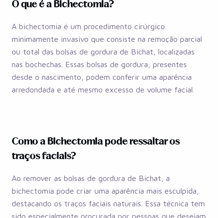
O que é a Bichectomia?
A bichectomia é um procedimento cirúrgico
minimamente invasivo que consiste na remoção parcial
ou total das bolsas de gordura de Bichat, localizadas
nas bochechas. Essas bolsas de gordura, presentes
desde o nascimento, podem conferir uma aparência
arredondada e até mesmo excesso de volume facial.
Como a Bichectomia pode ressaltar os
traços faciais?
Ao remover as bolsas de gordura de Bichat, a
bichectomia pode criar uma aparência mais esculpida,
destacando os traços faciais naturais. Essa técnica tem
sido especialmente procurada por pessoas que desejam