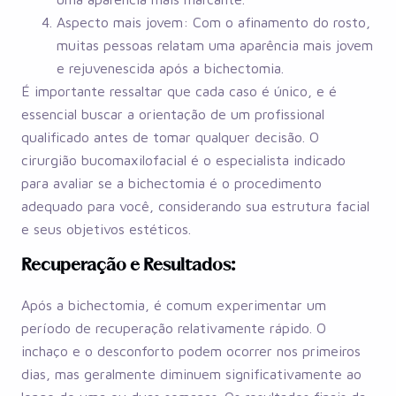
Aspecto mais jovem: Com o afinamento do rosto,
muitas pessoas relatam uma aparência mais jovem
e rejuvenescida após a bichectomia.
É importante ressaltar que cada caso é único, e é
essencial buscar a orientação de um profissional
qualificado antes de tomar qualquer decisão. O
cirurgião bucomaxilofacial é o especialista indicado
para avaliar se a bichectomia é o procedimento
adequado para você, considerando sua estrutura facial
e seus objetivos estéticos.
Recuperação e Resultados:
Após a bichectomia, é comum experimentar um
período de recuperação relativamente rápido. O
inchaço e o desconforto podem ocorrer nos primeiros
dias, mas geralmente diminuem significativamente ao