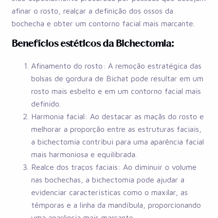
afinar o rosto, realçar a definição dos ossos da
bochecha e obter um contorno facial mais marcante.
Benefícios estéticos da Bichectomia:
Afinamento do rosto: A remoção estratégica das
bolsas de gordura de Bichat pode resultar em um
rosto mais esbelto e em um contorno facial mais
definido.
Harmonia facial: Ao destacar as maçãs do rosto e
melhorar a proporção entre as estruturas faciais,
a bichectomia contribui para uma aparência facial
mais harmoniosa e equilibrada.
Realce dos traços faciais: Ao diminuir o volume
nas bochechas, a bichectomia pode ajudar a
evidenciar características como o maxilar, as
têmporas e a linha da mandíbula, proporcionando
uma aparência mais marcante.