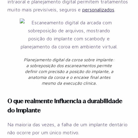
intraoral e planejamento digital permitem tratamentos
muito mais previsíveis, seguros e
personalizados
.
Planejamento digital da coroa sobre implante:
a sobreposição dos escaneamentos permite
definir com precisão a posição do implante, a
anatomia da coroa e o encaixe final antes
mesmo da execução clínica.
O que realmente influencia a durabilidade
do implante
Na maioria das vezes, a falha de um implante dentário
não ocorre por um único motivo.