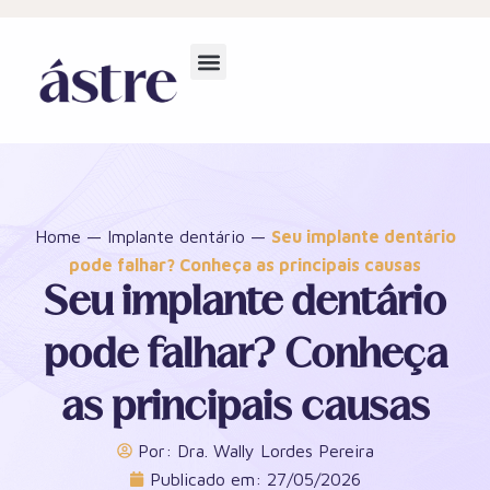
Home
—
Implante dentário
—
Seu implante dentário
pode falhar? Conheça as principais causas
Seu implante dentário
pode falhar? Conheça
as principais causas
Por:
Dra. Wally Lordes Pereira
Publicado em:
27/05/2026