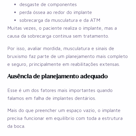
desgaste de componentes
perda óssea ao redor do implante
sobrecarga da musculatura e da ATM
Muitas vezes, o paciente realiza o implante, mas a
causa da sobrecarga continua sem tratamento.
Por isso, avaliar mordida, musculatura e sinais de
bruxismo faz parte de um planejamento mais completo
e seguro, principalmente em reabilitações extensas.
Ausência de planejamento adequado
Esse é um dos fatores mais importantes quando
falamos em falha de implantes dentários.
Mais do que preencher um espaço vazio, o implante
precisa funcionar em equilíbrio com toda a estrutura
da boca.