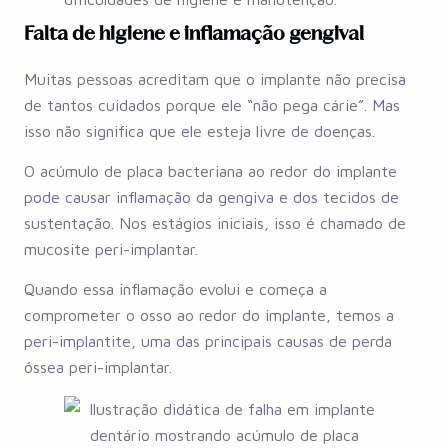
Falta de higiene e inflamação gengival
Muitas pessoas acreditam que o implante não precisa
de tantos cuidados porque ele “não pega cárie”. Mas
isso não significa que ele esteja livre de doenças.
O acúmulo de placa bacteriana ao redor do implante
pode causar inflamação da gengiva e dos tecidos de
sustentação. Nos estágios iniciais, isso é chamado de
mucosite peri-implantar.
Quando essa inflamação evolui e começa a
comprometer o osso ao redor do implante, temos a
peri-implantite, uma das principais causas de perda
óssea peri-implantar.