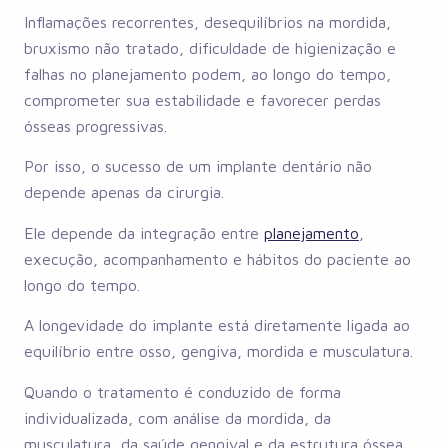
Inflamações recorrentes, desequilíbrios na mordida,
bruxismo não tratado, dificuldade de higienização e
falhas no planejamento podem, ao longo do tempo,
comprometer sua estabilidade e favorecer perdas
ósseas progressivas.
Por isso, o sucesso de um implante dentário não
depende apenas da cirurgia.
Ele depende da integração entre
planejamento
,
execução, acompanhamento e hábitos do paciente ao
longo do tempo.
A longevidade do implante está diretamente ligada ao
equilíbrio entre osso, gengiva, mordida e musculatura.
Quando o tratamento é conduzido de forma
individualizada, com análise da mordida, da
musculatura, da saúde gengival e da estrutura óssea,