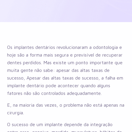
Os implantes dentários revolucionaram a odontologia e
hoje são a forma mais segura e previsível de recuperar
dentes perdidos. Mas existe um ponto importante que
muita gente não sabe: apesar das altas taxas de
sucesso, Apesar das altas taxas de sucesso, a falha em
implante dentário pode acontecer quando alguns
fatores não são controlados adequadamente.
E, na maioria das vezes, o problema não está apenas na
cirurgia.
O sucesso de um implante depende da integração