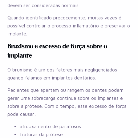
devem ser consideradas normais.
Quando identificado precocemente, muitas vezes é
possível controlar o processo inflamatório e preservar o
implante.
Bruxismo e excesso de força sobre o
implante
O bruxismo é um dos fatores mais negligenciados
quando falamos em implantes dentários.
Pacientes que apertam ou rangem os dentes podem
gerar uma sobrecarga contínua sobre os implantes e
sobre a prótese. Com o tempo, esse excesso de força
pode causar:
afrouxamento de parafusos
fraturas da prótese