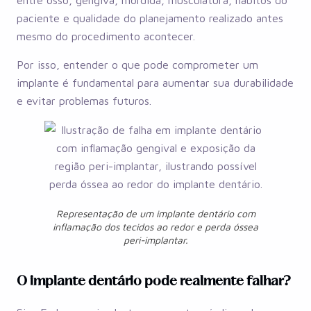
entre osso, gengiva, mordida, musculatura, hábitos do
paciente e qualidade do planejamento realizado antes
mesmo do procedimento acontecer.
Por isso, entender o que pode comprometer um
implante é fundamental para aumentar sua durabilidade
e evitar problemas futuros.
Representação de um implante dentário com
inflamação dos tecidos ao redor e perda óssea
peri-implantar.
O implante dentário pode realmente falhar?