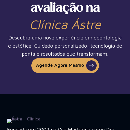
avaliação na
Clínica Ástre
Descubra uma nova experiência em odontologia
e estética. Cuidado personalizado, tecnologia de
ponta e resultados que transformam.
Agende Agora Mesmo
Fundada em 2002 na Vila Madalena como Dra.