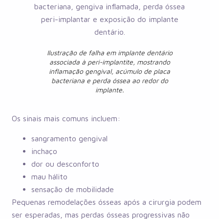
Ilustração de falha em implante dentário
associada à peri-implantite, mostrando
inflamação gengival, acúmulo de placa
bacteriana e perda óssea ao redor do
implante.
Os sinais mais comuns incluem:
sangramento gengival
inchaço
dor ou desconforto
mau hálito
sensação de mobilidade
Pequenas remodelações ósseas após a cirurgia podem
ser esperadas, mas perdas ósseas progressivas não