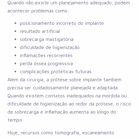
Quando não existe um planejamento adequado, podem
acontecer problemas como:
posicionamento incorreto do implante
resultado artificial
sobrecarga mastigatória
dificuldade de higienização
inflamações recorrentes
perda óssea progressiva
complicações protéticas futuras
Além da cirurgia, a prótese sobre implante também
precisa ser cuidadosamente planejada e adaptada.
Quando existem contatos inadequados na mordida ou
dificuldade de higienização ao redor da prótese, o risco
de sobrecarga e inflamação aumenta ao longo do
tempo.
Hoje, recursos como tomografia, escaneamento